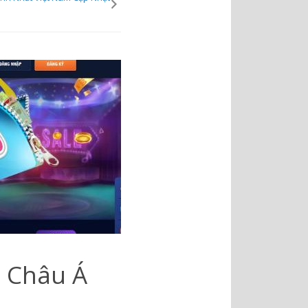
 Châu Á