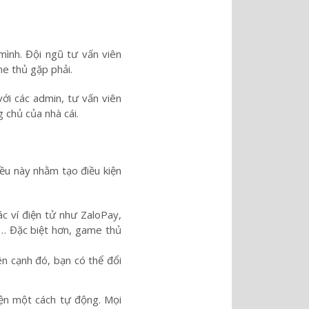
mình. Đội ngũ tư vấn viên
e thủ gặp phải.
 với các admin, tư vấn viên
g chủ của nhà cái.
iều này nhằm tạo điều kiện
ác ví điện tử như ZaloPay,
… Đặc biệt hơn, game thủ
ên cạnh đó, bạn có thể đổi
hiện một cách tự động. Mọi