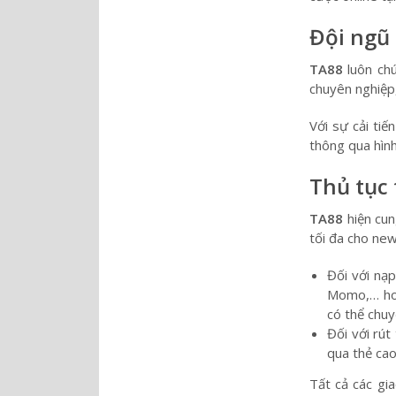
Đội ngũ 
TA88
luôn chú
chuyên nghiệp
Với sự cải tiế
thông qua hình
Thủ tục
TA88
hiện cun
tối đa cho ne
Đối với nạp
Momo,… hoặ
có thể chuy
Đối với rút
qua thẻ cao
Tất cả các gi