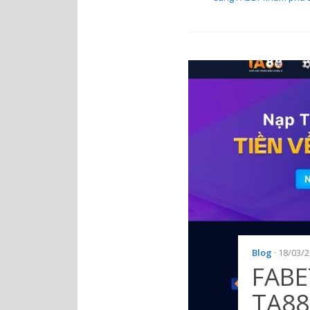
Blog
· 18/03/
FABE
TA88