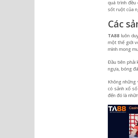
quá trình đều 
sốt ruột của ng
Các sả
TA88
luôn duy
một thế giới v
mình mong mu
Đầu tiên phải
ngựa, bóng đá,
Không những v
có sảnh xổ số
đến đó là nhữ