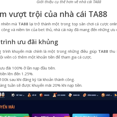
Giới thiệu cụ thể hơn về nhà cái TA88
m vượt trội của nhà cái TA88
 nhiên mà
TA88
lại trở thành một trong top sân chơi cá cược onl
 công và niềm tin của bet thủ, nhà cái này đã mang đến những ưu 
trình ưu đãi khủng
trình khuyến mãi chính là một trong những điều giúp
TA88
thu 
ội viên có thêm một khoản tiền để tham gia cá cược.
ưu đãi 100% ở lần nạp đầu tiên.
tiền lên đến 1.25%.
00k sau khi đăng ký tài khoản thành công.
àng tuần sẽ được khuyến mãi 20% khi nạp tiền.