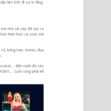
iếp làm bớt đi sự lo lắng,
y mà nhà cái này đã tạo ra
 chọn hình thức cá cược mà
rổ, bóng bàn, tennis, đua
.
accarat,… Bên cạnh đó còn
 XSMT,… Cuối cùng phải kể