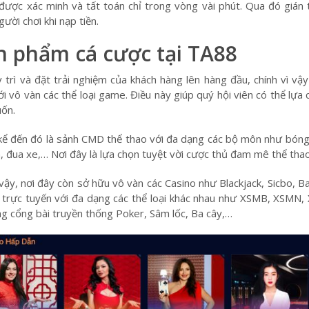
được xác minh và tất toán chỉ trong vòng vài phút. Qua đó gián t
ười chơi khi nạp tiền.
n phẩm cá cược tại TA88
 trì và đặt trải nghiệm của khách hàng lên hàng đầu, chính vì vậ
ới vô vàn các thể loại game. Điều này giúp quý hội viên có thể lựa
ốn.
 kể đến đó là sảnh CMD thể thao với đa dạng các bộ môn như bóng 
 đua xe,… Nơi đây là lựa chọn tuyệt vời cược thủ đam mê thể thao
ậy, nơi đây còn sở hữu vô vàn các Casino như Blackjack, Sicbo, B
 trực tuyến với đa dạng các thể loại khác nhau như XSMB, XSMN,
ng cổng bài truyền thống Poker, Sâm lốc, Ba cây,…