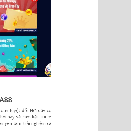
TA88
toàn tuyệt đối. Nơi đây có
chơi này sẽ cam kết 100%
ôn yên tâm trải nghiệm cá