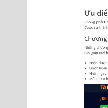
Ưu điể
Không phải tự
được sự thành
Chương 
Những chương 
này giúp quý h
Nhận được 
Được hoàn 
Nhận ngay 1
Mỗi thứ 6 h