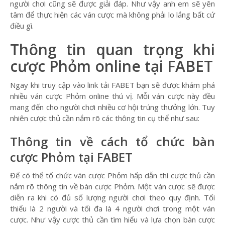
người chơi cũng sẽ được giải đáp. Như vậy anh em sẽ yên
tâm để thực hiện các ván cược mà không phải lo lắng bất cứ
điều gì.
Thông tin quan trọng khi
cược Phỏm online tại FABET
Ngay khi truy cập vào link tải FABET bạn sẽ được khám phá
nhiều ván cược Phỏm online thú vị. Mỗi ván cược này đều
mang đến cho người chơi nhiều cơ hội trúng thưởng lớn. Tuy
nhiên cược thủ cần nắm rõ các thông tin cụ thể như sau:
Thông tin về cách tổ chức bàn
cược Phỏm tại FABET
Để có thể tổ chức ván cược Phỏm hấp dẫn thì cược thủ cần
nắm rõ thông tin về bàn cược Phỏm. Một ván cược sẽ được
diễn ra khi có đủ số lượng người chơi theo quy định. Tối
thiểu là 2 người và tối đa là 4 người chơi trong một ván
cược. Như vậy cược thủ cần tìm hiểu và lựa chọn bàn cược