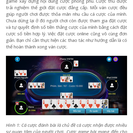
game xây dựng nội dung cược phong phú. Cược thủ được
trải nghiệm thế giới đặt cược đẳng cấp. Mỗi ván cược đều
giúp người chơi được thỏa mãn nhu cầu cá cược của mình.
Chưa dừng lại ở đó người chơi còn được tham gia đặt cược
và tự quyết định số tiền thắng cược của mình bằng cách đặt
cược số tiền hợp lý. Việc đặt cược online cũng vô cùng đơn
giản. Bạn chỉ cần thực hiện các thao tác như hướng dẫn là có
thể hoàn thành xong ván cược.
Hình 1: Cá cược đánh bài là chủ đề cá cược nhận được nhiều
sự quan tâm của người chơi. Cược game bài mang đến cho