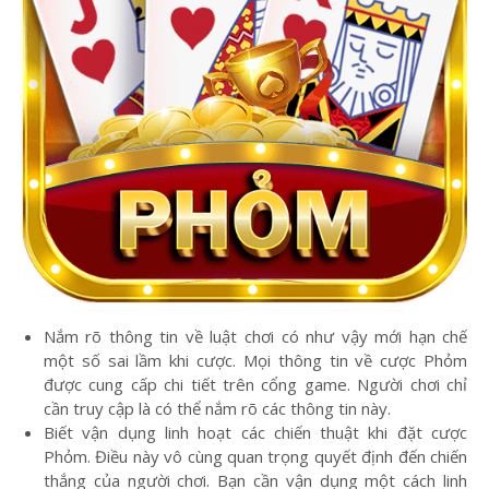
Nắm rõ thông tin về luật chơi có như vậy mới hạn chế
một số sai lầm khi cược. Mọi thông tin về cược Phỏm
được cung cấp chi tiết trên cổng game. Người chơi chỉ
cần truy cập là có thể nắm rõ các thông tin này.
Biết vận dụng linh hoạt các chiến thuật khi đặt cược
Phỏm. Điều này vô cùng quan trọng quyết định đến chiến
thắng của người chơi. Bạn cần vận dụng một cách linh