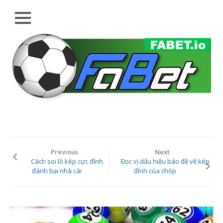
Close
Skip
FABET77
to
content
ĐĂNG
KÝ/
ĐĂNG
NHẬP
NẠP/RÚT
FABET
KHUYẾN
MÃI
Previous
Next
FABET
Cách soi lô kép cực đỉnh
Đọc vị dấu hiệu báo đề về kép
đánh bại nhà cái
đỉnh của chóp
SOI
CẦU
FABET
BLOG
FABET