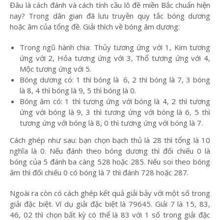
Đâu là cách đánh và cách tính cầu lô đề miền Bắc chuẩn hiện
nay? Trong dân gian đã lưu truyền quy tắc bóng dương
hoặc âm của tổng đề. Giải thích về bóng âm dương:
Trong ngũ hành chia: Thủy tương ứng với 1, Kim tương
ứng với 2, Hỏa tương ứng với 3, Thổ tương ứng với 4,
Mộc tương ứng với 5.
Bóng dương có: 1 thì bóng là 6, 2 thì bóng là 7, 3 bóng
là 8, 4 thì bóng là 9, 5 thì bóng là 0.
Bóng âm có: 1 thì tương ứng với bóng là 4, 2 thì tương
ứng với bóng là 9, 3 thì tương ứng với bóng là 6, 5 thì
tương ứng với bóng là 8, 0 thì tương ứng với bóng là 7.
Cách ghép như sau: bạn chọn bạch thủ là 28 thì tổng là 10
nghĩa là 0. Nếu đánh theo bóng dương thì đối chiếu 0 là
bóng của 5 đánh ba càng 528 hoặc 285. Nếu soi theo bóng
âm thì đối chiếu 0 có bóng là 7 thì đánh 728 hoặc 287.
Ngoài ra còn có cách ghép kết quả giải bảy với một số trong
giải đặc biệt. Ví dụ giải đặc biệt là 79645. Giải 7 là 15, 83,
46, 02 thì chọn bất kỳ có thể là 83 với 1 số trong giải đặc