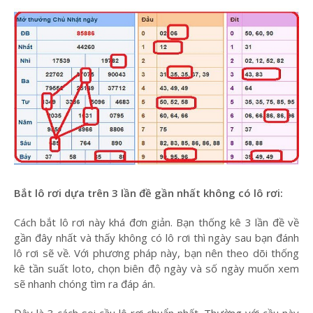
Bắt lô rơi dựa trên 3 lần đề gần nhất không có lô rơi:
Cách bắt lô rơi này khá đơn giản. Bạn thống kê 3 lần đề về
gần đây nhất và thấy không có lô rơi thì ngày sau bạn đánh
lô rơi sẽ về. Với phương pháp này, bạn nên theo dõi thống
kê tần suất loto, chọn biên độ ngày và số ngày muốn xem
sẽ nhanh chóng tìm ra đáp án.
Đây là 3 cách soi cầu lô rơi chuẩn nhất. Thường với cầu này