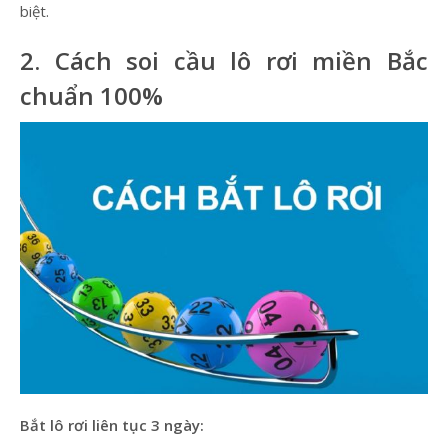
biệt.
2. Cách soi cầu lô rơi miền Bắc
chuẩn 100%
Bắt lô rơi liên tục 3 ngày: