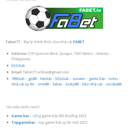
Fabet77
– Đại lý chính thức của nhà cái
FABET
Address:
570 Quezon Blvd, Quiapo, 1001 Metro – Manila –
Philippines.
b52club
Email:
fabet77.online@gmail.com
789club
–
go88
–
hitclub
–
b52club
–
sunwin
–
game bài
–
nohu
–
nhà cái uy tín
–
one88
–
fabet
–
lucky88
–
kèo nhà cái
–
xocdia88
TÌM KIẾM NHIỀU NHẤT
Game bai
– cổng game bài đổi thưởng 2023
Topgamebai
– top game bài uy tín mới 2023