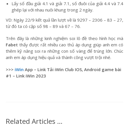
Lấy số đầu giải 4.1 và giải 7.1, số đuôi của giải 4.4 và 7.4
ghép lại với nhau nuôi khung trong 2 ngày.
VD: Ngày 22/9 kết quả lần lượt về là 9297 – 2306 – 83 – 27,
từ đó ta có cặp số 98 – 89 và 67 – 76.
Trên đây là những kinh nghiệm soi lô đề theo hình học mà
Fabet
thấy được rất nhiều cao thủ áp dụng giúp anh em có
thêm kỹ năng soi ra những con số vàng để trúng lớn. Chúc
anh em áp dụng hiệu quả và thành công vượt trội nhé.
>>>
iWin
App – Link Tải iWin Club IOS, Android game bài
#1 – Link iWin 2023
Related Articles …