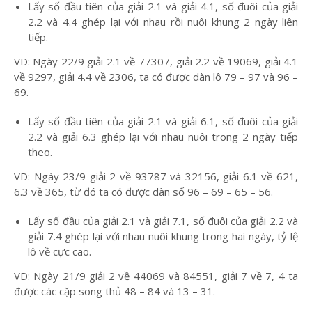
Lấy số đầu tiên của giải 2.1 và giải 4.1, số đuôi của giải
2.2 và 4.4 ghép lại với nhau rồi nuôi khung 2 ngày liên
tiếp.
VD: Ngày 22/9 giải 2.1 về 77307, giải 2.2 về 19069, giải 4.1
về 9297, giải 4.4 về 2306, ta có được dàn lô 79 – 97 và 96 –
69.
Lấy số đầu tiên của giải 2.1 và giải 6.1, số đuôi của giải
2.2 và giải 6.3 ghép lại với nhau nuôi trong 2 ngày tiếp
theo.
VD: Ngày 23/9 giải 2 về 93787 và 32156, giải 6.1 về 621,
6.3 về 365, từ đó ta có được dàn số 96 – 69 – 65 – 56.
Lấy số đầu của giải 2.1 và giải 7.1, số đuôi của giải 2.2 và
giải 7.4 ghép lại với nhau nuôi khung trong hai ngày, tỷ lệ
lô về cực cao.
VD: Ngày 21/9 giải 2 về 44069 và 84551, giải 7 về 7, 4 ta
được các cặp song thủ 48 – 84 và 13 – 31.