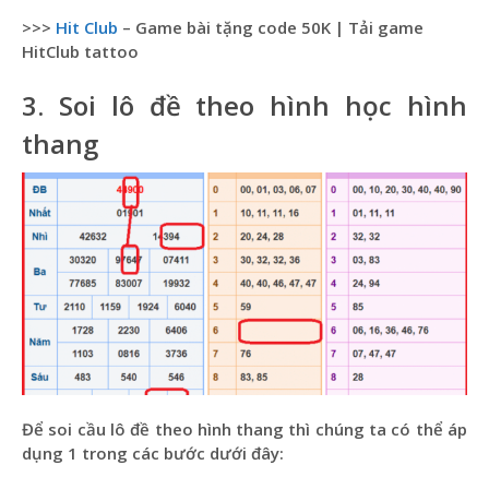
>>>
Hit Club
– Game bài tặng code 50K | Tải game
HitClub tattoo
3. Soi lô đề theo hình học hình
thang
Để soi cầu lô đề theo hình thang thì chúng ta có thể áp
dụng 1 trong các bước dưới đây: