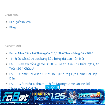
DANH MỤC
Bí quyết soi cầu
Blog
BÀI VIẾT MỚI
Fabet Nhà Cái – Hệ Thống Cá Cược Thể Thao Đẳng Cấp 2026
Tìm hiểu các cách đọc bảng kèo bóng đá bạn nên biết
FABET Review cổng game LOT88 – Địa Chỉ Giải Trí Chất Lượng, An
Toàn Số 1 Châu Á
FABET: Game Bài Win79 – Nơi Hội Tụ Những Tựa Game Bài Hấp
Dẫn
FABET Giới thiệu: Nohu78 – Thiên Đường Game Online Đổi
Tắt QC [X]
Thưởng Số 1 Việt Nam
Cùng FABET Tìm hiểu cược thắng áp đảo là gì?
FABET Hướng dẫn cách chơi kèo châu Âu chuẩn chuyên gia