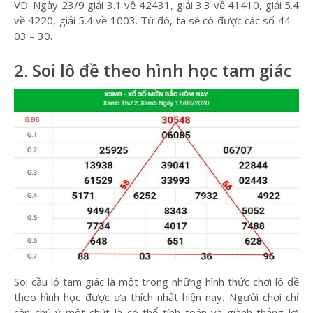
VD: Ngày 23/9 giải 3.1 về 42431, giải 3.3 về 41410, giải 5.4
về 4220, giải 5.4 về 1003. Từ đó, ta sẽ có được các số 44 –
03 – 30.
2. Soi lô đề theo hình học tam giác
Soi cầu lô tam giác là một trong những hình thức chơi lô đề
theo hình học được ưa thích nhất hiện nay. Người chơi chỉ
cần chú ý một chút là có thể tính toán và giành thắng lợi