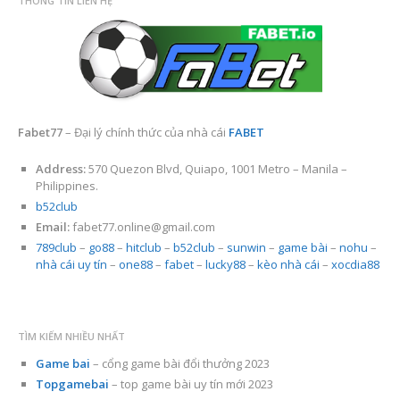
THÔNG TIN LIÊN HỆ
Fabet77
– Đại lý chính thức của nhà cái
FABET
Address:
570 Quezon Blvd, Quiapo, 1001 Metro – Manila –
Philippines.
b52club
Email:
fabet77.online@gmail.com
789club
–
go88
–
hitclub
–
b52club
–
sunwin
–
game bài
–
nohu
–
nhà cái uy tín
–
one88
–
fabet
–
lucky88
–
kèo nhà cái
–
xocdia88
TÌM KIẾM NHIỀU NHẤT
Game bai
– cổng game bài đổi thưởng 2023
Topgamebai
– top game bài uy tín mới 2023