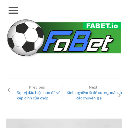
Close
Skip
FABET77
to
content
ĐĂNG
KÝ/
ĐĂNG
NHẬP
NẠP/RÚT
FABET
KHUYẾN
MÃI
Previous
Next
FABET
Đọc vị dấu hiệu báo đề về
Kinh nghiệm lô đề xương máu từ
kép đỉnh của chóp
các chuyên gia
SOI
CẦU
FABET
BLOG
FABET