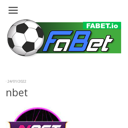
Close
Skip
FABET77
to
content
ĐĂNG
KÝ/
ĐĂNG
NHẬP
NẠP/RÚT
FABET
KHUYẾN
· 24/01/2022
MÃI
nbet
FABET
SOI
CẦU
FABET
BLOG
FABET