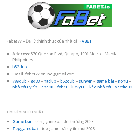
Fabet77
– Đại lý chính thức của nhà cái
FABET
Address:
570 Quezon Blvd, Quiapo, 1001 Metro – Manila –
Philippines.
b52club
Email:
fabet77.online@gmail.com
789club
–
go88
–
hitclub
–
b52club
–
sunwin
–
game bài
–
nohu
–
nhà cái uy tín
–
one88
–
fabet
–
lucky88
–
kèo nhà cái
–
xocdia88
TÌM KIẾM NHIỀU NHẤT
Game bai
– cổng game bài đổi thưởng 2023
Topgamebai
– top game bài uy tín mới 2023